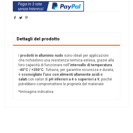
Dettagli del prodotto
I
prodotti in alluminio nudo
sono ideali per applicazioni
che richiedono una resistenza termica estesa, grazie alla
loro capacità di funzionare nell'
intervallo di temperatura
-40°C / +350°C
. Tuttavia, per garantire sicurezza e durata,
è
sconsigliato l'uso con alimenti altamente acidi o
salati
con valori di
pH inferiori a 4 o superiori a 9
, poiché
potrebbero compromettere le proprietà del materiale.
*Immagine indicativa