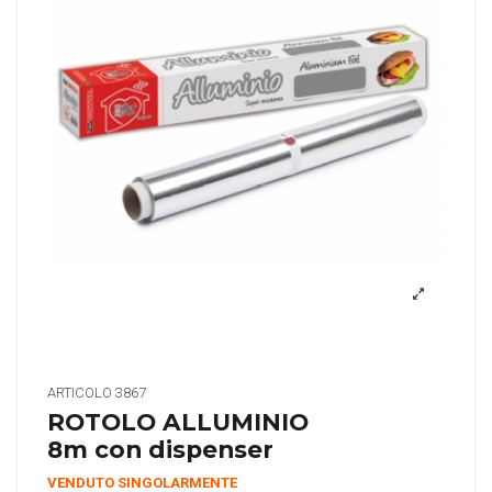
ARTICOLO
3867
ROTOLO ALLUMINIO
8m con dispenser
VENDUTO SINGOLARMENTE