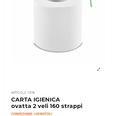
ARTICOLO
1978
CARTA IGIENICA
ovatta 2 veli 160 strappi
CONFEZIONE: 120 ROTOLI