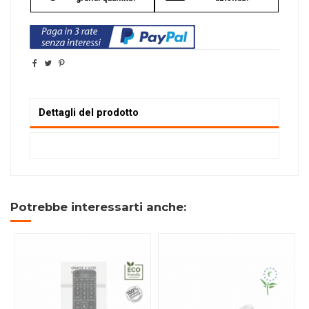
Dettagli del prodotto
Potrebbe interessarti anche: