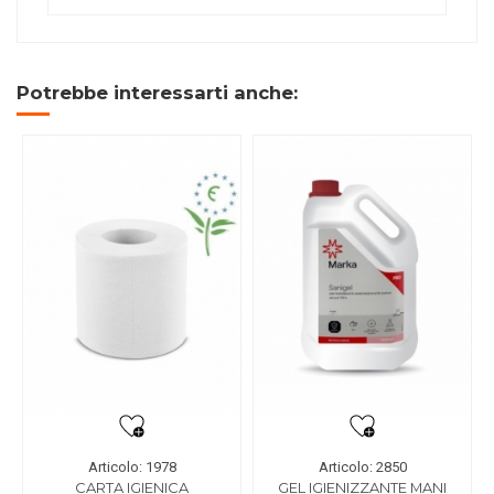
Potrebbe interessarti anche:
Articolo: 1978
Articolo: 2850
CARTA IGIENICA
GEL IGIENIZZANTE MANI