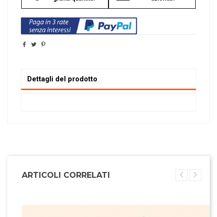
Dettagli del prodotto
ARTICOLI CORRELATI