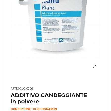
ARTICOLO
0006
ADDITIVO CANDEGGIANTE
in polvere
CONFEZIONE: 10 KILOGRAMMI