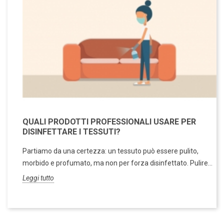
QUALI PRODOTTI PROFESSIONALI USARE PER
DISINFETTARE I TESSUTI?
Partiamo da una certezza: un tessuto può essere pulito,
morbido e profumato, ma non per forza disinfettato. Pulire...
Leggi tutto