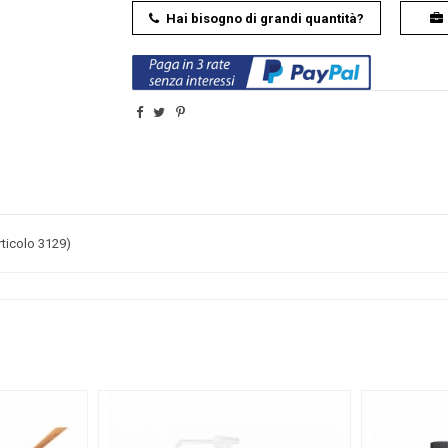
Hai bisogno di grandi quantità?
rticolo 3129)