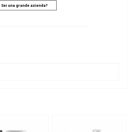
Sei una grande azienda?