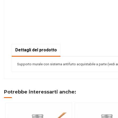
Dettagli del prodotto
Supporto murale con sistema antifurto acquistabile a parte (vedi a
Potrebbe interessarti anche: