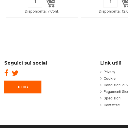
Disponibilità:
7 Conf.
Disponibilità:
12 
Seguici sui social
Link utili
Privacy
Cookie
Condizioni di 
BLOG
Pagamenti Sicu
Spedizioni
Contattaci