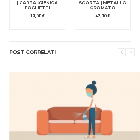
| CARTA IGIENICA
SCORTA | METALLO
FOGLIETTI
CROMATO
19,00 €
42,00 €
POST CORRELATI