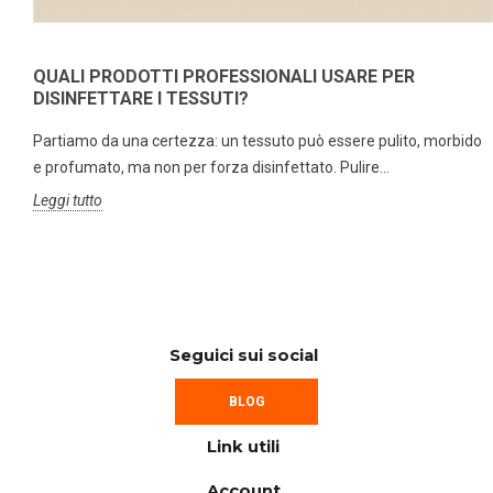
QUALI PRODOTTI PROFESSIONALI USARE PER
DISINFETTARE I TESSUTI?
Partiamo da una certezza: un tessuto può essere pulito, morbido
e profumato, ma non per forza disinfettato. Pulire...
Leggi tutto
Seguici sui social
BLOG
Link utili
Account