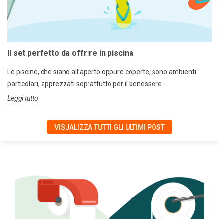
Il set perfetto da offrire in piscina
Le piscine, che siano all’aperto oppure coperte, sono ambienti
particolari, apprezzati soprattutto per il benessere...
Leggi tutto
VISUALIZZA TUTTI GLI ULTIMI POST