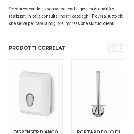
Se stai cercando
dispenser per carta igienica
di qualità e
realizzati in Italia consulta i nostri cataloghi! Troverai tutto ciò
che serve per fare la migliore impressione sui tuoi clienti.
PRODOTTI CORRELATI
DISPENSER BIANCO
PORTAROTOLO DI