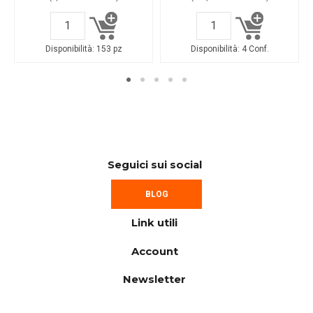
Disponibilità:
153 pz
Disponibilità:
4 Conf.
Seguici sui social
BLOG
Link utili
Account
Newsletter